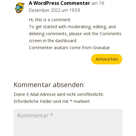
A WordPress Commenter
am 19.
Dezember 2022 um 19:59
Hi, this is a comment.
To get started with moderating, editing, and
deleting comments, please visit the Comments
screen in the dashboard.
Commenter avatars come from
Gravatar
.
Antworten
Kommentar absenden
Deine E-Mail-Adresse wird nicht veröffentlicht.
Erforderliche Felder sind mit
*
markiert