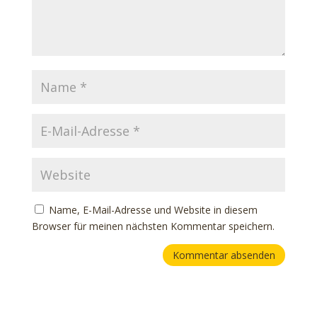
Name, E-Mail-Adresse und Website in diesem
Browser für meinen nächsten Kommentar speichern.