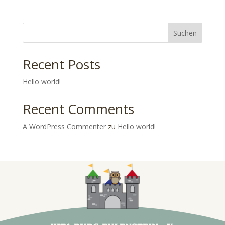
Suchen
Recent Posts
Hello world!
Recent Comments
A WordPress Commenter
zu
Hello world!