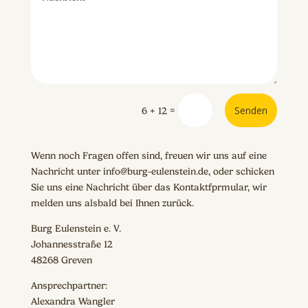
Senden
=
6 + 12
Wenn noch Fragen offen sind, freuen wir uns auf eine
Nachricht unter info@burg-eulenstein.de, oder schicken
Sie uns eine Nachricht über das Kontaktfprmular, wir
melden uns alsbald bei Ihnen zurück.
Burg Eulenstein e. V.
Johannesstraße 12
48268 Greven
Ansprechpartner:
Alexandra Wangler