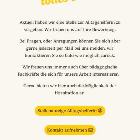
Aktuell haben wir eine Stelle zur Alltagshelferin zu
vergeben. Wir freuen uns auf Ihre Bewerbung.
Bei Fragen, oder Anregungen können Sie sich aber
gerne jederzeit per Mail bei uns melden, wir
kontaktieren Sie so bald wie möglich zurück.
Wir freuen uns immer auch über pädagogische
Fachkräfte die sich für unsere Arbeit interessieren.
Gerne bieten wir hier auch die Möglichkeit der
Hospitation an.
Stellenanzeige Alltagshelferin
Kontakt aufnehmen